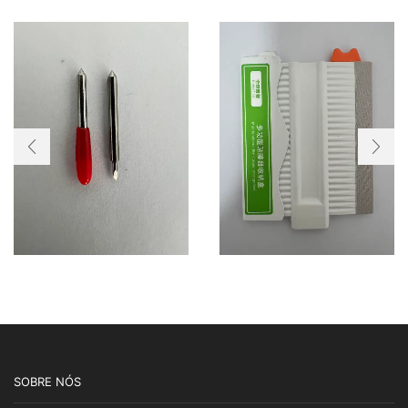
SOBRE NÓS