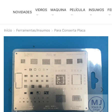
VIDROS
MAQUINA
PELÍCULA
INSUMOS
FE
NOVIDADES
Início
Ferramentas/Insumos
Para Conserta Placa