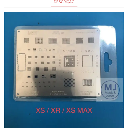
DESCRIÇÃO