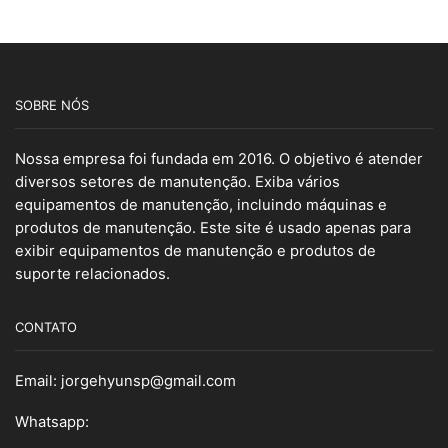
SOBRE NÓS
Nossa empresa foi fundada em 2016. O objetivo é atender
diversos setores de manutenção. Exiba vários
equipamentos de manutenção, incluindo máquinas e
produtos de manutenção. Este site é usado apenas para
exibir equipamentos de manutenção e produtos de
suporte relacionados.
CONTATO
Email:
jorgehyunsp@gmail.com
Whatsapp: