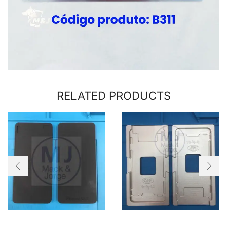
RELATED PRODUCTS