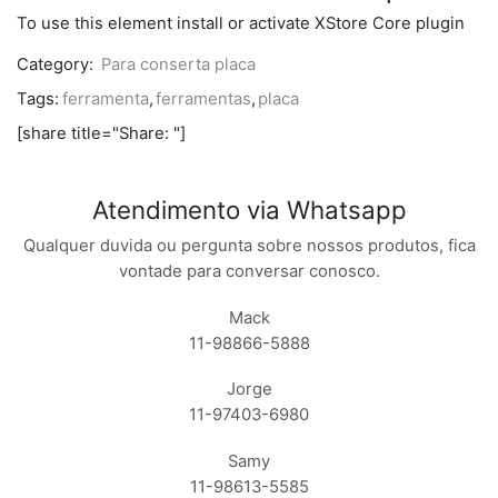
To use this element install or activate XStore Core plugin
Category:
Para conserta placa
Tags:
ferramenta
,
ferramentas
,
placa
[share title="Share: "]
Atendimento via Whatsapp
Qualquer duvida ou pergunta sobre nossos produtos, fica
vontade para conversar conosco.
Mack
11-98866-5888
Jorge
11-97403-6980
Samy
11-98613-5585