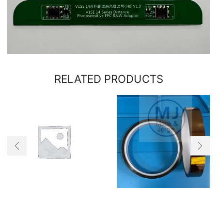
RELATED PRODUCTS