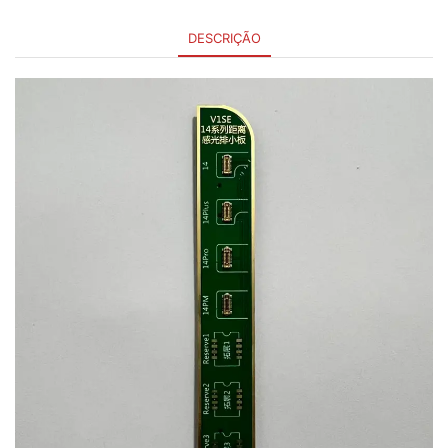
DESCRIÇÃO