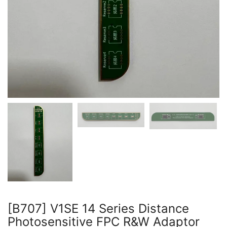
[B707] V1SE 14 Series Distance
Photosensitive FPC R&W Adaptor