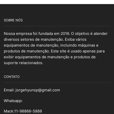
SOBRE NÓS
Nossa empresa foi fundada em 2016. O objetivo é atender
diversos setores de manutenção. Exiba vários
equipamentos de manutenção, incluindo máquinas e
produtos de manutenção. Este site é usado apenas para
exibir equipamentos de manutenção e produtos de
suporte relacionados.
CONTATO
Email:
jorgehyunsp@gmail.com
Whatsapp:
Mack:11-98866-5888