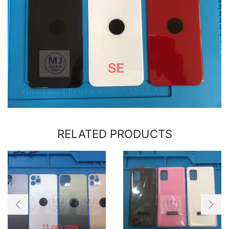
RELATED PRODUCTS