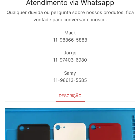
Atendimento via Whatsapp
Qualquer duvida ou pergunta sobre nossos produtos, fica
vontade para conversar conosco.
Mack
11-98866-5888
Jorge
11-97403-6980
Samy
11-98613-5585
DESCRIÇÃO