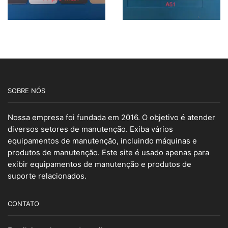
SOBRE NÓS
Nossa empresa foi fundada em 2016. O objetivo é atender
diversos setores de manutenção. Exiba vários
equipamentos de manutenção, incluindo máquinas e
produtos de manutenção. Este site é usado apenas para
exibir equipamentos de manutenção e produtos de
suporte relacionados.
CONTATO