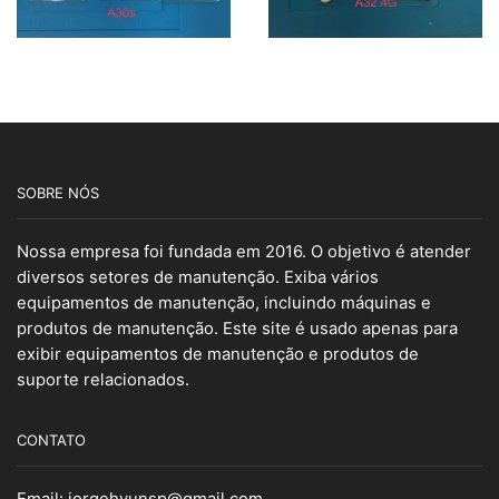
SOBRE NÓS
Nossa empresa foi fundada em 2016. O objetivo é atender
diversos setores de manutenção. Exiba vários
equipamentos de manutenção, incluindo máquinas e
produtos de manutenção. Este site é usado apenas para
exibir equipamentos de manutenção e produtos de
suporte relacionados.
CONTATO
Email:
jorgehyunsp@gmail.com