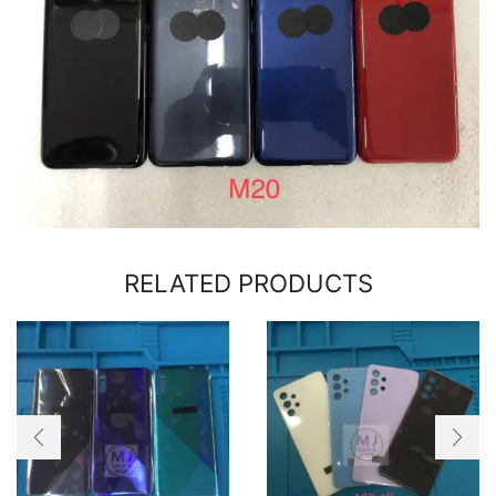
RELATED PRODUCTS