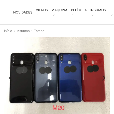
VIDROS
MAQUINA
PELÍCULA
INSUMOS
FE
NOVIDADES
Início
Insumos
Tampa