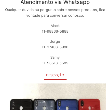
Atendimento via Whatsapp
Qualquer duvida ou pergunta sobre nossos produtos, fica
vontade para conversar conosco.
Mack
11-98866-5888
Jorge
11-97403-6980
Samy
11-98613-5585
DESCRIÇÃO