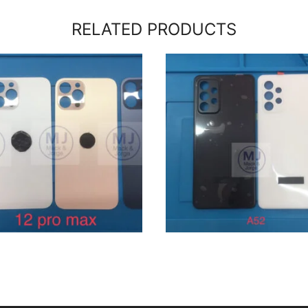
RELATED PRODUCTS