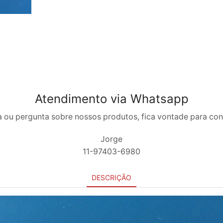
Atendimento via Whatsapp
 ou pergunta sobre nossos produtos, fica vontade para co
Jorge
11-97403-6980
DESCRIÇÃO