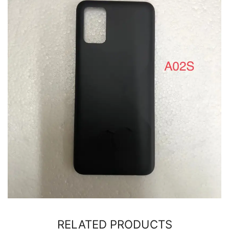
RELATED PRODUCTS