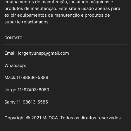
equipamentos de manutenção, incluindo máquinas e
produtos de manutenção. Este site é usado apenas para
exibir equipamentos de manutenção e produtos de
suporte relacionados.
CONTATO
Email:
jorgehyunsp@gmail.com
Whatsapp:
Mack:11-98866-5888
Jorge:11-97403-6980
Samy
:
11-98613-5585
Copyright © 2021 MJOCA. Todos os direitos reservados.