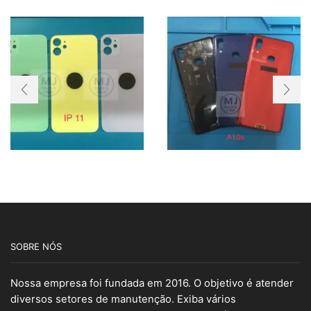
SOBRE NÓS
Nossa empresa foi fundada em 2016. O objetivo é atender
diversos setores de manutenção. Exiba vários