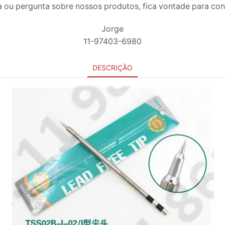
 ou pergunta sobre nossos produtos, fica vontade para co
Jorge
11-97403-6980
DESCRIÇÃO