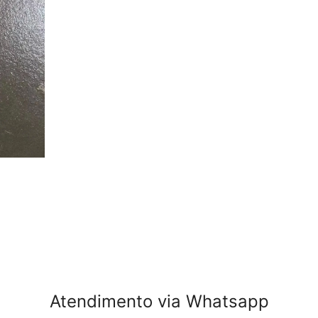
Atendimento via Whatsapp