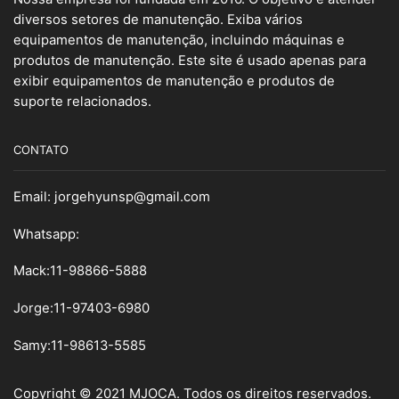
diversos setores de manutenção. Exiba vários
equipamentos de manutenção, incluindo máquinas e
produtos de manutenção. Este site é usado apenas para
exibir equipamentos de manutenção e produtos de
suporte relacionados.
CONTATO
Email:
jorgehyunsp@gmail.com
Whatsapp:
Mack:11-98866-5888
Jorge:11-97403-6980
Samy
:
11-98613-5585
Copyright © 2021 MJOCA. Todos os direitos reservados.