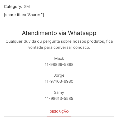
Category:
SM
[share title="Share: "]
Atendimento via Whatsapp
Qualquer duvida ou pergunta sobre nossos produtos, fica
vontade para conversar conosco.
Mack
11-98866-5888
Jorge
11-97403-6980
Samy
11-98613-5585
DESCRIÇÃO