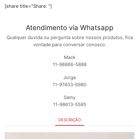
[share title="Share: "]
Atendimento via Whatsapp
Qualquer duvida ou pergunta sobre nossos produtos, fica
vontade para conversar conosco.
Mack
11-98866-5888
Jorge
11-97403-6980
Samy
11-98613-5585
DESCRIÇÃO