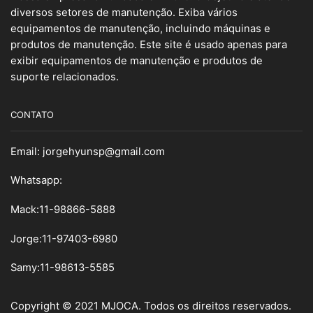
diversos setores de manutenção. Exiba vários
equipamentos de manutenção, incluindo máquinas e
produtos de manutenção. Este site é usado apenas para
exibir equipamentos de manutenção e produtos de
suporte relacionados.
CONTATO
Email:
jorgehyunsp@gmail.com
Whatsapp:
Mack:11-98866-5888
Jorge:11-97403-6980
Samy
:
11-98613-5585
Copyright © 2021 MJOCA. Todos os direitos reservados.