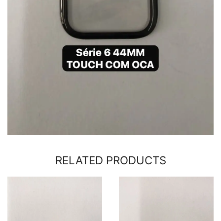
RELATED PRODUCTS