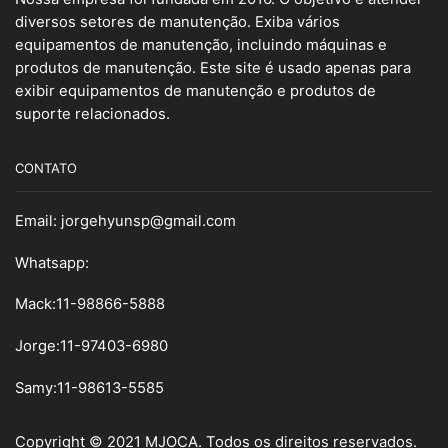
diversos setores de manutenção. Exiba vários
equipamentos de manutenção, incluindo máquinas e
produtos de manutenção. Este site é usado apenas para
exibir equipamentos de manutenção e produtos de
suporte relacionados.
CONTATO
Email:
jorgehyunsp@gmail.com
Whatsapp:
Mack:11-98866-5888
Jorge:11-97403-6980
Samy
:
11-98613-5585
Copyright © 2021 MJOCA. Todos os direitos reservados.