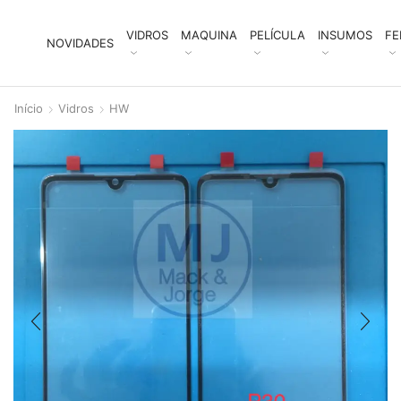
VIDROS
MAQUINA
PELÍCULA
INSUMOS
FE
NOVIDADES
Início
Vidros
HW