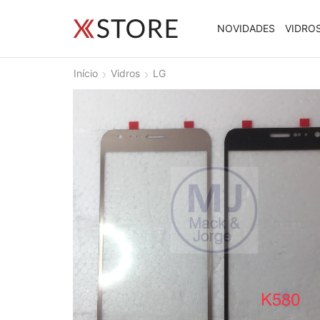
NOVIDADES
VIDRO
Início
Vidros
LG