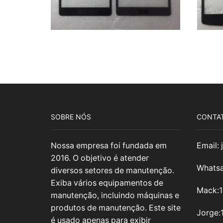
SOBRE NÓS
CONTA
Nossa empresa foi fundada em
Email:
2016. O objetivo é atender
Whatsa
diversos setores de manutenção.
Exiba vários equipamentos de
Mack:
manutenção, incluindo máquinas e
produtos de manutenção. Este site
Jorge:
é usado apenas para exibir