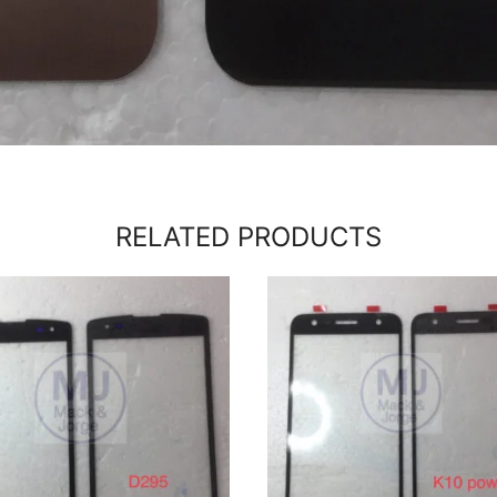
RELATED PRODUCTS