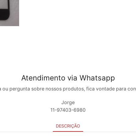
Atendimento via Whatsapp
 ou pergunta sobre nossos produtos, fica vontade para co
Jorge
11-97403-6980
DESCRIÇÃO