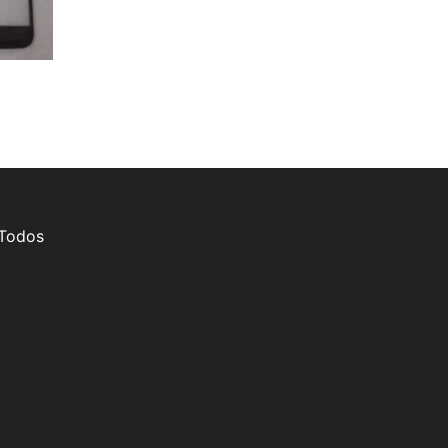
 Todos