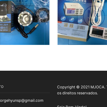
TO
Copyright © 2021 MJOCA.
os direitos reservados.
jorgehyunsp@gmail.com