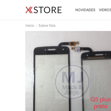
NOVIDADES
VIDRO
Início
Sobre Nós