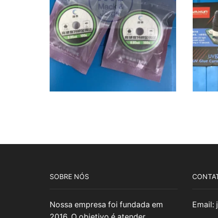
SOBRE NÓS
CONTA
Nossa empresa foi fundada em
Email:
2016. O objetivo é atender