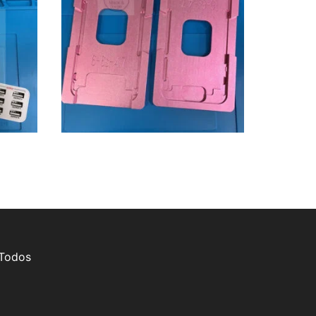
 Todos