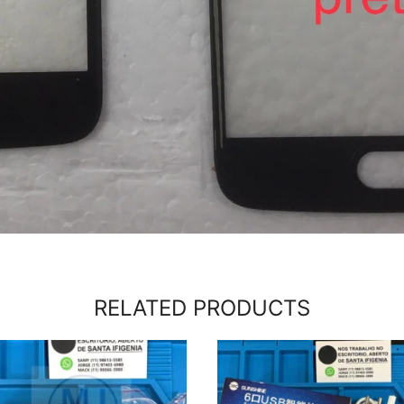
RELATED PRODUCTS