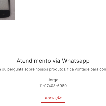
quantidade
Atendimento via Whatsapp
 ou pergunta sobre nossos produtos, fica vontade para co
Jorge
11-97403-6980
DESCRIÇÃO