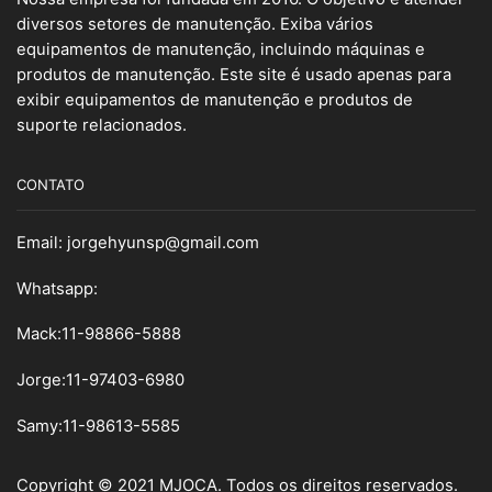
diversos setores de manutenção. Exiba vários
equipamentos de manutenção, incluindo máquinas e
produtos de manutenção. Este site é usado apenas para
exibir equipamentos de manutenção e produtos de
suporte relacionados.
CONTATO
Email:
jorgehyunsp@gmail.com
Whatsapp:
Mack:11-98866-5888
Jorge:11-97403-6980
Samy
:
11-98613-5585
Copyright © 2021 MJOCA. Todos os direitos reservados.