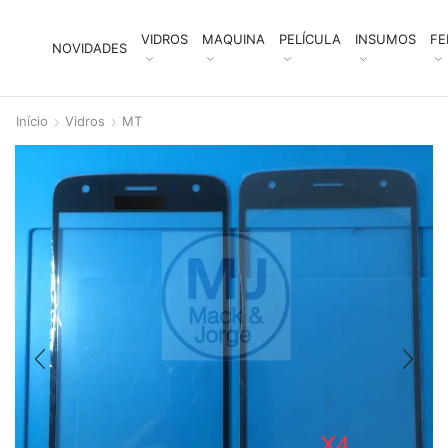
VIDROS
MAQUINA
PELÍCULA
INSUMOS
FE
NOVIDADES
Início
Vidros
MT