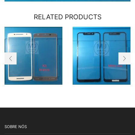
RELATED PRODUCTS
SOBRE NÓS