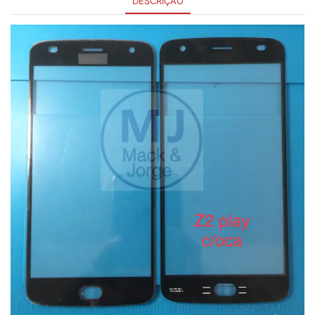
DESCRIÇÃO