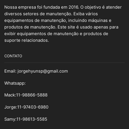
Nossa empresa foi fundada em 2016. O objetivo é atender
diversos setores de manutenção. Exiba vários
equipamentos de manutenção, incluindo máquinas e
produtos de manutenção. Este site é usado apenas para
exibir equipamentos de manutenção e produtos de
suporte relacionados.
CONTATO
Email:
jorgehyunsp@gmail.com
Whatsapp:
Mack:11-98866-5888
Jorge:11-97403-6980
Samy
:
11-98613-5585