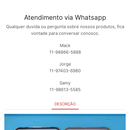
Atendimento via Whatsapp
Qualquer duvida ou pergunta sobre nossos produtos, fica
vontade para conversar conosco.
Mack
11-98866-5888
Jorge
11-97403-6980
Samy
11-98613-5585
DESCRIÇÃO