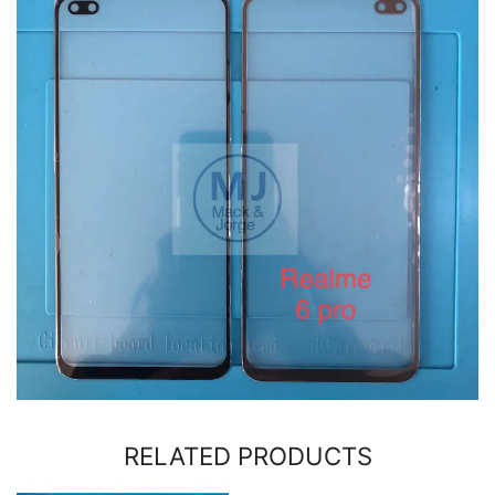
RELATED PRODUCTS