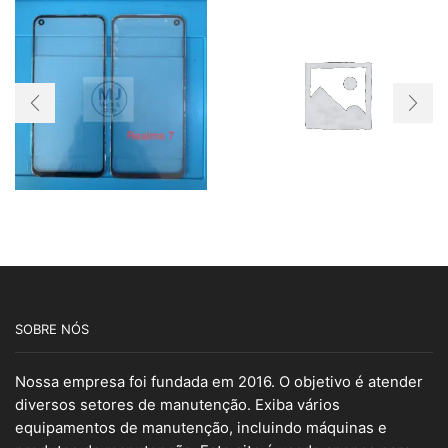
SOBRE NÓS
Nossa empresa foi fundada em 2016. O objetivo é atender
diversos setores de manutenção. Exiba vários
equipamentos de manutenção, incluindo máquinas e