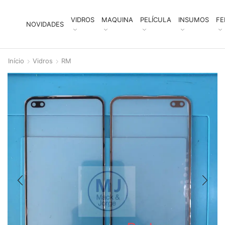
VIDROS
MAQUINA
PELÍCULA
INSUMOS
FE
NOVIDADES
Início
Vidros
RM