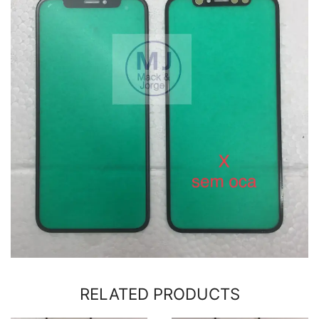
RELATED PRODUCTS