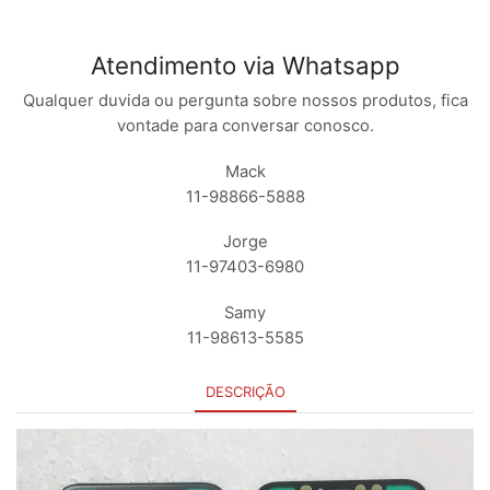
Atendimento via Whatsapp
Qualquer duvida ou pergunta sobre nossos produtos, fica
vontade para conversar conosco.
Mack
11-98866-5888
Jorge
11-97403-6980
Samy
11-98613-5585
DESCRIÇÃO