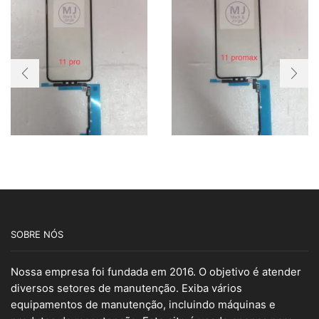
SOBRE NÓS
Nossa empresa foi fundada em 2016. O objetivo é atender
diversos setores de manutenção. Exiba vários
equipamentos de manutenção, incluindo máquinas e