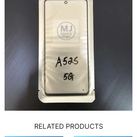
RELATED PRODUCTS