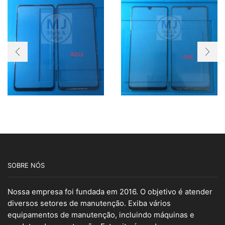
SOBRE NÓS
Nossa empresa foi fundada em 2016. O objetivo é atender
diversos setores de manutenção. Exiba vários
equipamentos de manutenção, incluindo máquinas e