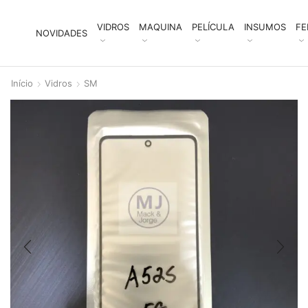
VIDROS
MAQUINA
PELÍCULA
INSUMOS
FE
NOVIDADES
Início
Vidros
SM