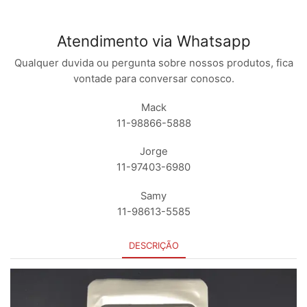
Atendimento via Whatsapp
Qualquer duvida ou pergunta sobre nossos produtos, fica
vontade para conversar conosco.
Mack
11-98866-5888
Jorge
11-97403-6980
Samy
11-98613-5585
DESCRIÇÃO