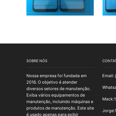
SOBRE NÓS
CONTA
Nossa empresa foi fundada em
Email:
2016. O objetivo é atender
Whatsa
diversos setores de manutenção.
Exiba vários equipamentos de
Mack:
manutenção, incluindo máquinas e
produtos de manutenção. Este site
Jorge:
é usado apenas para exibir