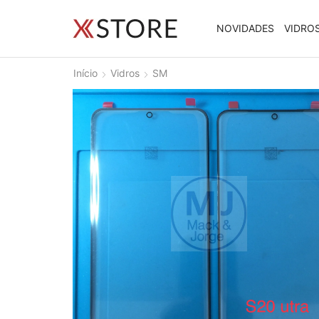
NOVIDADES
VIDRO
Início
Vidros
SM