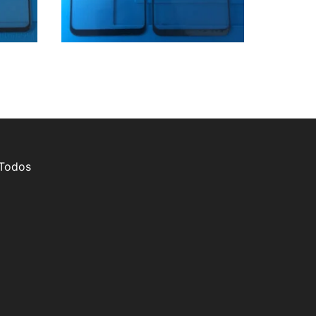
 Todos