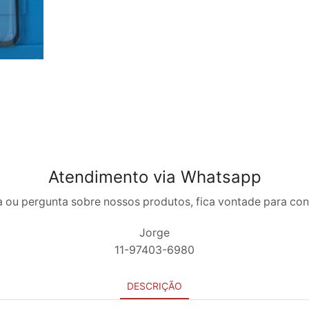
Atendimento via Whatsapp
 ou pergunta sobre nossos produtos, fica vontade para co
Jorge
11-97403-6980
DESCRIÇÃO