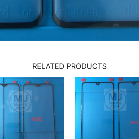
RELATED PRODUCTS