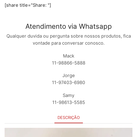
[share title="Share: "]
Atendimento via Whatsapp
Qualquer duvida ou pergunta sobre nossos produtos, fica
vontade para conversar conosco.
Mack
11-98866-5888
Jorge
11-97403-6980
Samy
11-98613-5585
DESCRIÇÃO