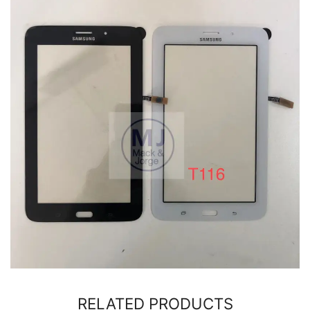
RELATED PRODUCTS