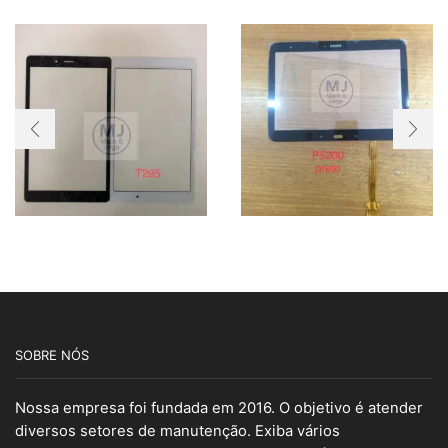
SOBRE NÓS
Nossa empresa foi fundada em 2016. O objetivo é atender
diversos setores de manutenção. Exiba vários