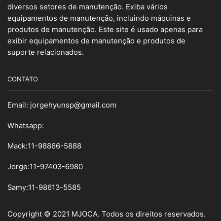
diversos setores de manutenção. Exiba vários
equipamentos de manutenção, incluindo máquinas e
produtos de manutenção. Este site é usado apenas para
exibir equipamentos de manutenção e produtos de
suporte relacionados.
CONTATO
Email:
jorgehyunsp@gmail.com
Whatsapp:
Mack:11-98866-5888
Jorge:11-97403-6980
Samy
:
11-98613-5585
Copyright © 2021 MJOCA. Todos os direitos reservados.