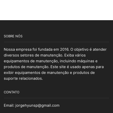
SOBRE NÓS
Nossa empresa foi fundada em 2016. O objetivo é atender
diversos setores de manutenção. Exiba vários
equipamentos de manutenção, incluindo máquinas e
produtos de manutenção. Este site é usado apenas para
exibir equipamentos de manutenção e produtos de
suporte relacionados.
CONTATO
Email:
jorgehyunsp@gmail.com