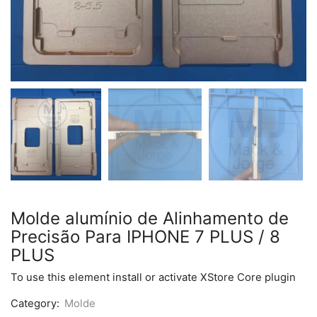
Molde alumínio de Alinhamento de
Precisão Para IPHONE 7 PLUS / 8
PLUS
To use this element install or activate XStore Core plugin
Category:
Molde