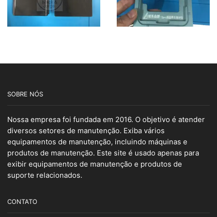
SOBRE NÓS
Nossa empresa foi fundada em 2016. O objetivo é atender
diversos setores de manutenção. Exiba vários
equipamentos de manutenção, incluindo máquinas e
produtos de manutenção. Este site é usado apenas para
exibir equipamentos de manutenção e produtos de
suporte relacionados.
CONTATO