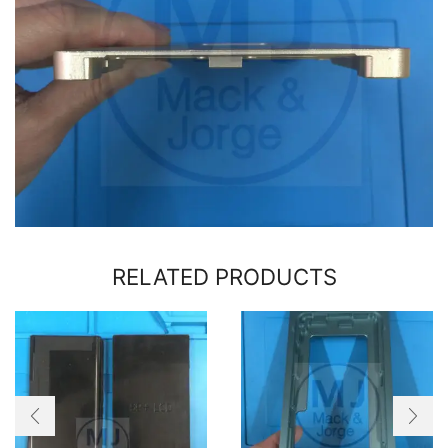
RELATED PRODUCTS