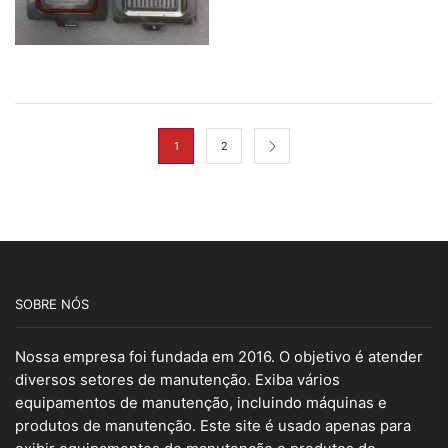
1
2
SOBRE NÓS
Nossa empresa foi fundada em 2016. O objetivo é atender
diversos setores de manutenção. Exiba vários
equipamentos de manutenção, incluindo máquinas e
produtos de manutenção. Este site é usado apenas para