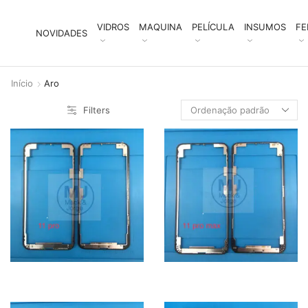
VIDROS
MAQUINA
PELÍCULA
INSUMOS
FE
NOVIDADES
Início
Aro
Filters