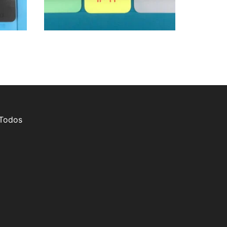
 Todos