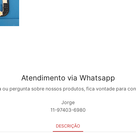
Atendimento via Whatsapp
 ou pergunta sobre nossos produtos, fica vontade para co
Jorge
11-97403-6980
DESCRIÇÃO