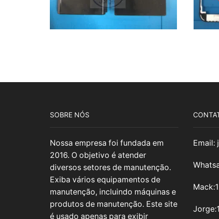
SOBRE NÓS
CONTA
Nossa empresa foi fundada em
Email:
2016. O objetivo é atender
Whatsa
diversos setores de manutenção.
Exiba vários equipamentos de
Mack:
manutenção, incluindo máquinas e
produtos de manutenção. Este site
Jorge:
é usado apenas para exibir