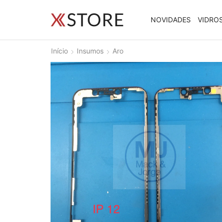
NOVIDADES
VIDRO
Início
Insumos
Aro