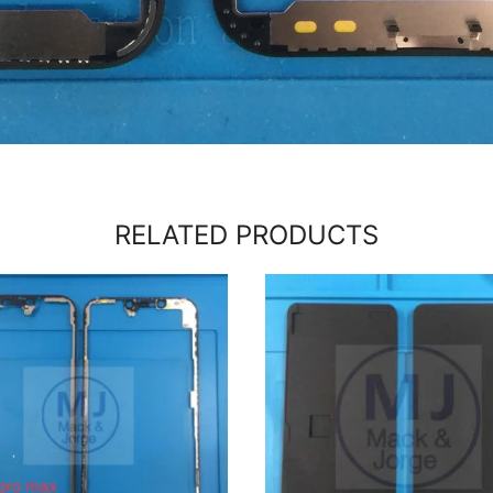
RELATED PRODUCTS