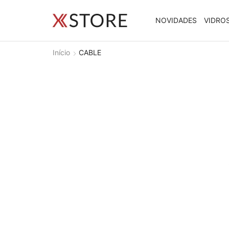
NOVIDADES
VIDRO
Início
CABLE