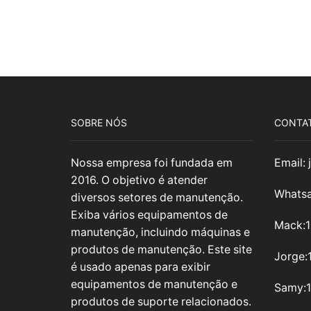
SOBRE NÓS
CONTA
Nossa empresa foi fundada em
Email:
2016. O objetivo é atender
Whatsa
diversos setores de manutenção.
Exiba vários equipamentos de
Mack:
manutenção, incluindo máquinas e
produtos de manutenção. Este site
Jorge:
é usado apenas para exibir
equipamentos de manutenção e
Samy
:
produtos de suporte relacionados.