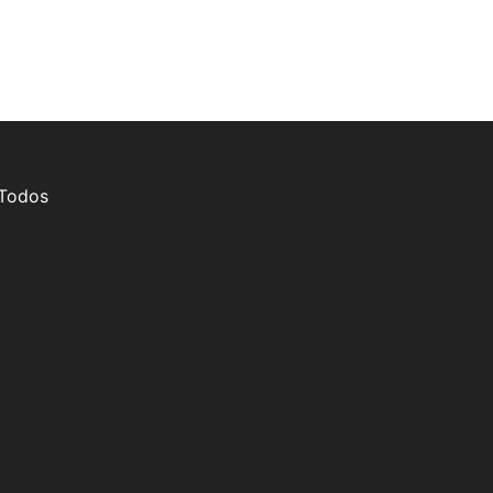
 Todos