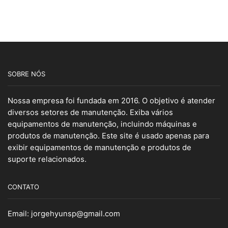
SOBRE NÓS
Nossa empresa foi fundada em 2016. O objetivo é atender
diversos setores de manutenção. Exiba vários
equipamentos de manutenção, incluindo máquinas e
produtos de manutenção. Este site é usado apenas para
exibir equipamentos de manutenção e produtos de
suporte relacionados.
CONTATO
Email:
jorgehyunsp@gmail.com