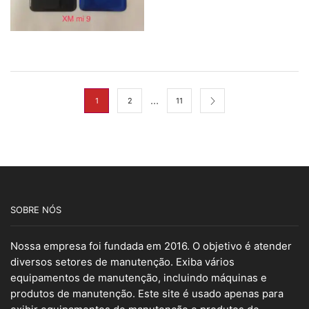
…
1
2
11
SOBRE NÓS
Nossa empresa foi fundada em 2016. O objetivo é atender
diversos setores de manutenção. Exiba vários
equipamentos de manutenção, incluindo máquinas e
produtos de manutenção. Este site é usado apenas para