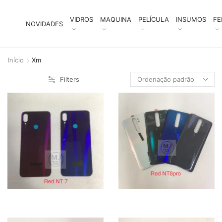
VIDROS
MAQUINA
PELÍCULA
INSUMOS
FE
NOVIDADES
Início
Xm
Filters