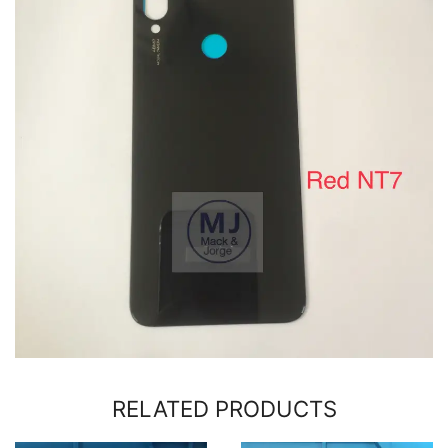
RELATED PRODUCTS