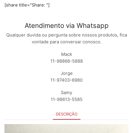
[share title="Share: "]
Atendimento via Whatsapp
Qualquer duvida ou pergunta sobre nossos produtos, fica
vontade para conversar conosco.
Mack
11-98866-5888
Jorge
11-97403-6980
Samy
11-98613-5585
DESCRIÇÃO