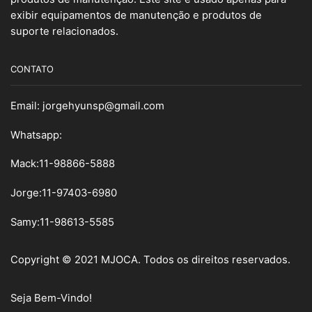
exibir equipamentos de manutenção e produtos de
suporte relacionados.
CONTATO
Email:
jorgehyunsp@gmail.com
Whatsapp:
Mack:11-98866-5888
Jorge:11-97403-6980
Samy
:
11-98613-5585
Copyright © 2021 MJOCA. Todos os direitos reservados.
Seja Bem-Vindo!