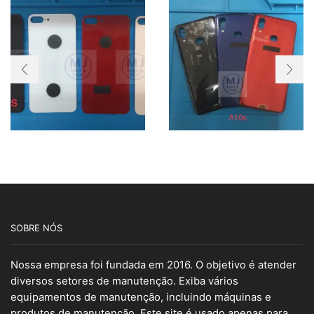
SOBRE NÓS
Nossa empresa foi fundada em 2016. O objetivo é atender
diversos setores de manutenção. Exiba vários
equipamentos de manutenção, incluindo máquinas e
produtos de manutenção. Este site é usado apenas para