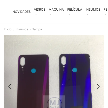
VIDROS
MAQUINA
PELÍCULA
INSUMOS
FE
NOVIDADES
Início
Insumos
Tampa