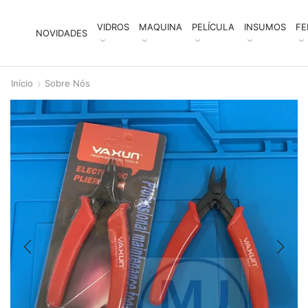
VIDROS
MAQUINA
PELÍCULA
INSUMOS
FE
NOVIDADES
Início
Sobre Nós