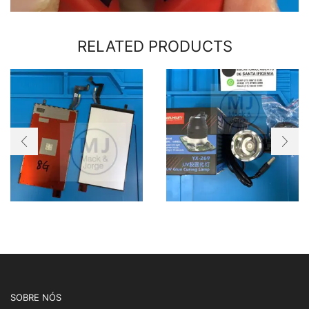
RELATED PRODUCTS
SOBRE NÓS