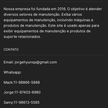
Nossa empresa foi fundada em 2016. O objetivo é atender
diversos setores de manutenção. Exiba vários
equipamentos de manutenção, incluindo máquinas e
produtos de manutenção. Este site é usado apenas para
exibir equipamentos de manutenção e produtos de
suporte relacionados.
CONTATO
Email:
jorgehyunsp@gmail.com
Whatsapp:
Mack:11-98866-5888
Jorge:11-97403-6980
Samy
:
11-98613-5585