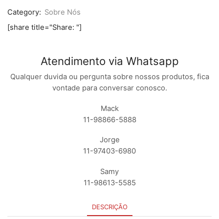
quantidade
Category:
Sobre Nós
[share title="Share: "]
Atendimento via Whatsapp
Qualquer duvida ou pergunta sobre nossos produtos, fica
vontade para conversar conosco.
Mack
11-98866-5888
Jorge
11-97403-6980
Samy
11-98613-5585
DESCRIÇÃO