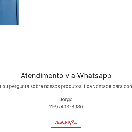
Atendimento via Whatsapp
 ou pergunta sobre nossos produtos, fica vontade para co
Jorge
11-97403-6980
DESCRIÇÃO