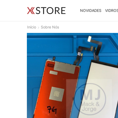
NOVIDADES
VIDRO
Início
Sobre Nós