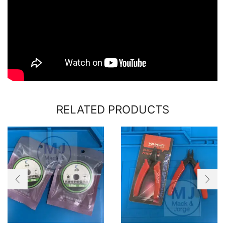
RELATED PRODUCTS