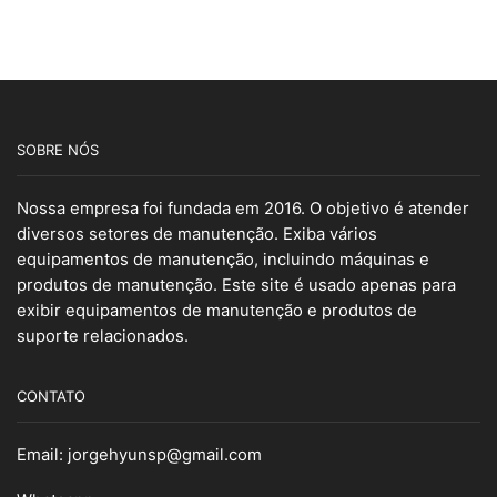
SOBRE NÓS
Nossa empresa foi fundada em 2016. O objetivo é atender
diversos setores de manutenção. Exiba vários
equipamentos de manutenção, incluindo máquinas e
produtos de manutenção. Este site é usado apenas para
exibir equipamentos de manutenção e produtos de
suporte relacionados.
CONTATO
Email:
jorgehyunsp@gmail.com