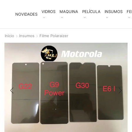
VIDROS
MAQUINA
PELÍCULA
INSUMOS
FE
NOVIDADES
Início
Insumos
Filme Polaraizer