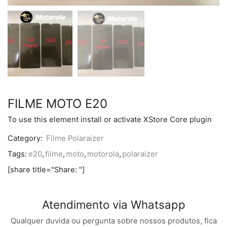
FILME MOTO E20
To use this element install or activate XStore Core plugin
Category:
Filme Polaraizer
Tags:
e20
,
filme
,
moto
,
motorola
,
polaraizer
[share title="Share: "]
Atendimento via Whatsapp
Qualquer duvida ou pergunta sobre nossos produtos, fica