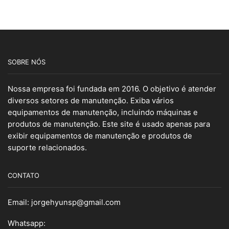
SOBRE NÓS
Nossa empresa foi fundada em 2016. O objetivo é atender
diversos setores de manutenção. Exiba vários
equipamentos de manutenção, incluindo máquinas e
produtos de manutenção. Este site é usado apenas para
exibir equipamentos de manutenção e produtos de
suporte relacionados.
CONTATO
Email:
jorgehyunsp@gmail.com
Whatsapp: