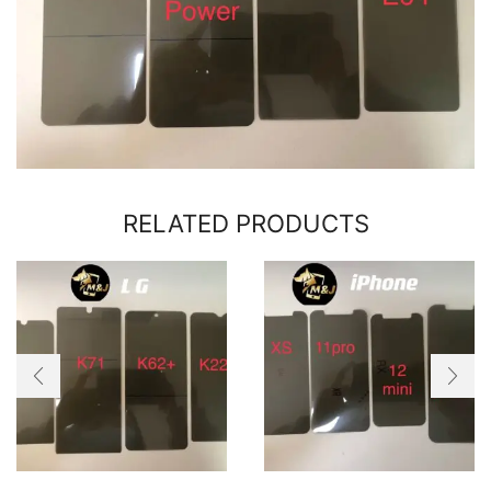
RELATED PRODUCTS