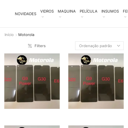
VIDROS
MAQUINA
PELÍCULA
INSUMOS
FE
NOVIDADES
Início
Motorola
Filters