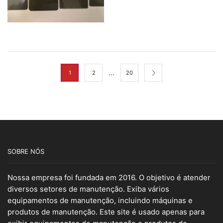
…
1
2
20
SOBRE NÓS
Nossa empresa foi fundada em 2016. O objetivo é atender
diversos setores de manutenção. Exiba vários
equipamentos de manutenção, incluindo máquinas e
produtos de manutenção. Este site é usado apenas para