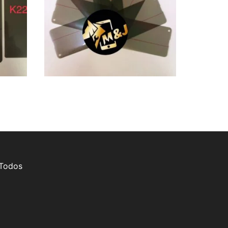
 Todos