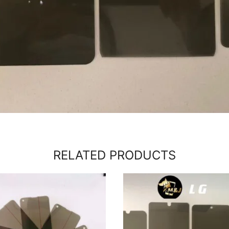
RELATED PRODUCTS