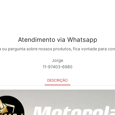
Atendimento via Whatsapp
 ou pergunta sobre nossos produtos, fica vontade para co
Jorge
11-97403-6980
DESCRIÇÃO