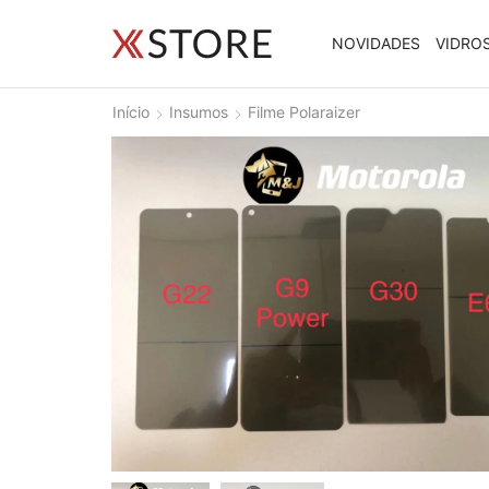
NOVIDADES
VIDRO
Início
Insumos
Filme Polaraizer