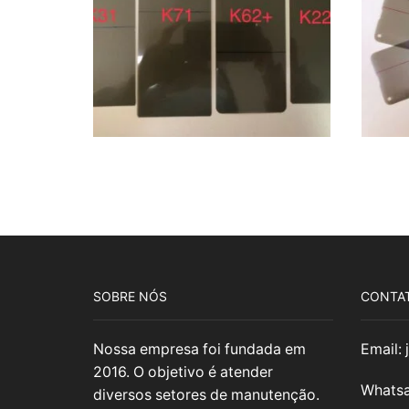
SOBRE NÓS
CONTA
Nossa empresa foi fundada em
Email:
2016. O objetivo é atender
Whatsa
diversos setores de manutenção.