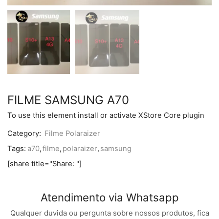
FILME SAMSUNG A70
To use this element install or activate XStore Core plugin
Category:
Filme Polaraizer
Tags:
a70
,
filme
,
polaraizer
,
samsung
[share title="Share: "]
Atendimento via Whatsapp
Qualquer duvida ou pergunta sobre nossos produtos, fica