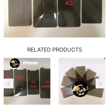
RELATED PRODUCTS