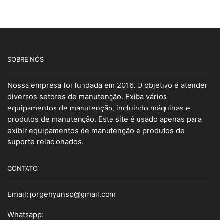
SOBRE NÓS
Nossa empresa foi fundada em 2016. O objetivo é atender
diversos setores de manutenção. Exiba vários
equipamentos de manutenção, incluindo máquinas e
produtos de manutenção. Este site é usado apenas para
exibir equipamentos de manutenção e produtos de
suporte relacionados.
CONTATO
Email:
jorgehyunsp@gmail.com
Whatsapp: