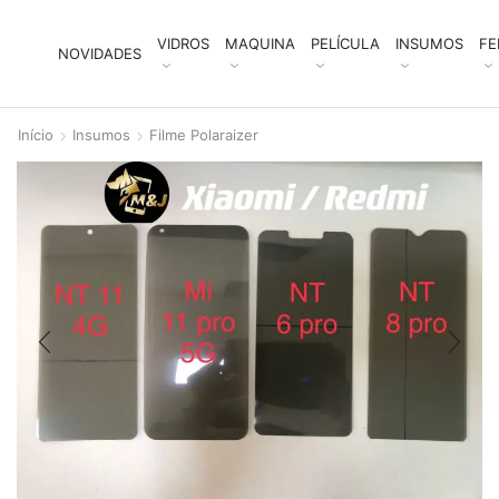
VIDROS
MAQUINA
PELÍCULA
INSUMOS
FE
NOVIDADES
Início
Insumos
Filme Polaraizer