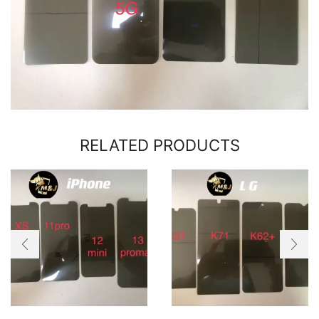
RELATED PRODUCTS