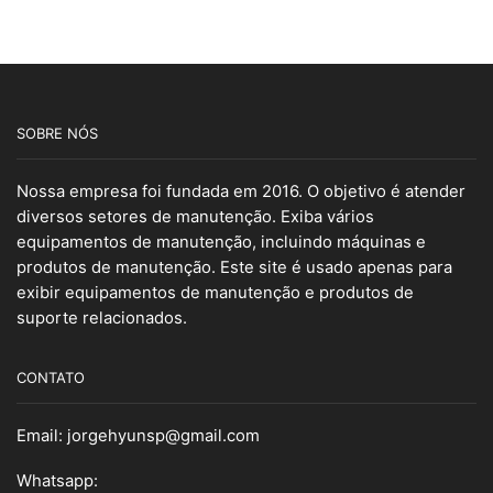
SOBRE NÓS
Nossa empresa foi fundada em 2016. O objetivo é atender
diversos setores de manutenção. Exiba vários
equipamentos de manutenção, incluindo máquinas e
produtos de manutenção. Este site é usado apenas para
exibir equipamentos de manutenção e produtos de
suporte relacionados.
CONTATO
Email:
jorgehyunsp@gmail.com
Whatsapp: