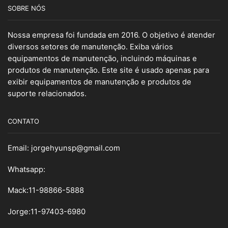
SOBRE NÓS
Nossa empresa foi fundada em 2016. O objetivo é atender
diversos setores de manutenção. Exiba vários
equipamentos de manutenção, incluindo máquinas e
produtos de manutenção. Este site é usado apenas para
exibir equipamentos de manutenção e produtos de
suporte relacionados.
CONTATO
Email:
jorgehyunsp@gmail.com
Whatsapp:
Mack:11-98866-5888
Jorge:11-97403-6980