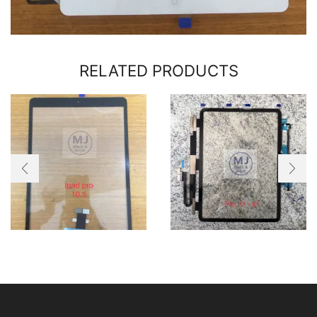
RELATED PRODUCTS