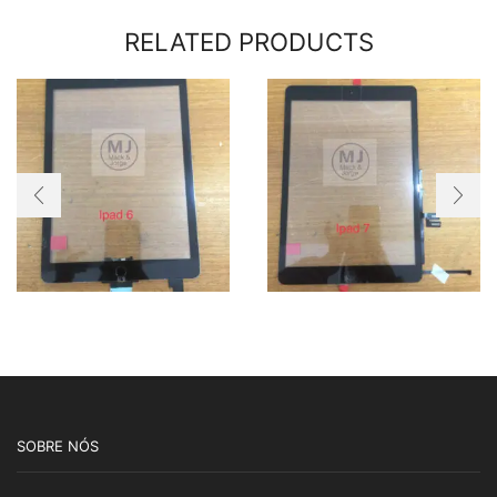
RELATED PRODUCTS
SOBRE NÓS