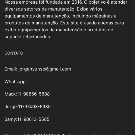
Nossa empresa foi fundada em 2016. O objetivo é atender
diversos setores de manutenção. Exiba vários
equipamentos de manutenção, incluindo máquinas e
produtos de manutenção. Este site é usado apenas para
exibir equipamentos de manutenção e produtos de
suporte relacionados.
CONTATO
Email:
jorgehyunsp@gmail.com
Whatsapp:
Mack:11-98866-5888
Jorge:11-97403-6980
Samy
:
11-98613-5585