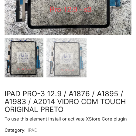
IPAD PRO-3 12.9 / A1876 / A1895 /
A1983 / A2014 VIDRO COM TOUCH
ORIGINAL PRETO
To use this element install or activate XStore Core plugin
Category:
IPAD