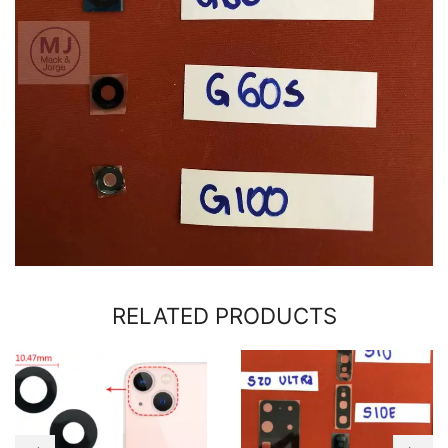
RELATED PRODUCTS