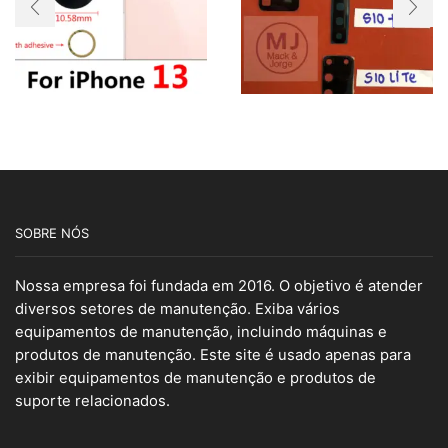
SOBRE NÓS
Nossa empresa foi fundada em 2016. O objetivo é atender
diversos setores de manutenção. Exiba vários
equipamentos de manutenção, incluindo máquinas e
produtos de manutenção. Este site é usado apenas para
exibir equipamentos de manutenção e produtos de
suporte relacionados.