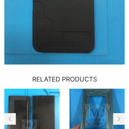
RELATED PRODUCTS