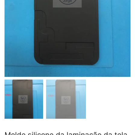
Molde silicone da laminação da tela