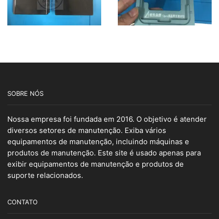
SOBRE NÓS
Nossa empresa foi fundada em 2016. O objetivo é atender
diversos setores de manutenção. Exiba vários
equipamentos de manutenção, incluindo máquinas e
produtos de manutenção. Este site é usado apenas para
exibir equipamentos de manutenção e produtos de
suporte relacionados.
CONTATO