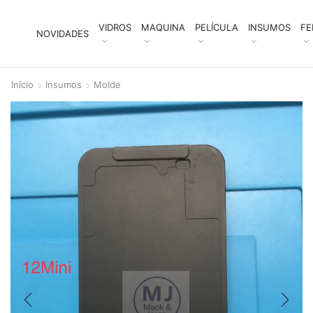
VIDROS
MAQUINA
PELÍCULA
INSUMOS
FE
NOVIDADES
Início
Insumos
Molde