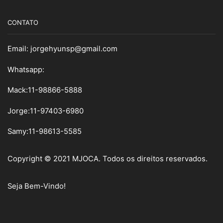
CONTATO
Email:
jorgehyunsp@gmail.com
Whatsapp:
Mack:11-98866-5888
Jorge:11-97403-6980
Samy
:
11-98613-5585
Copyright © 2021 MJOCA. Todos os direitos reservados.
Seja Bem-Vindo!