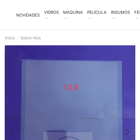
VIDROS
MAQUINA
PELÍCULA
INSUMOS
FE
NOVIDADES
Início
Sobre Nós