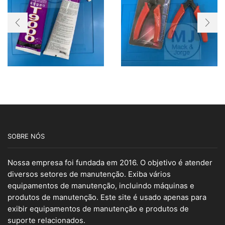
SOBRE NÓS
Nossa empresa foi fundada em 2016. O objetivo é atender
diversos setores de manutenção. Exiba vários
equipamentos de manutenção, incluindo máquinas e
produtos de manutenção. Este site é usado apenas para
exibir equipamentos de manutenção e produtos de
suporte relacionados.