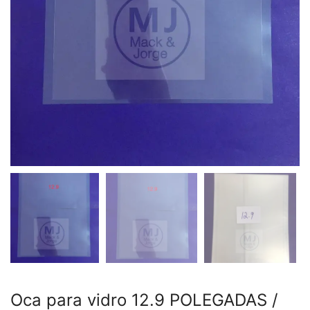
Oca para vidro 12.9 POLEGADAS /