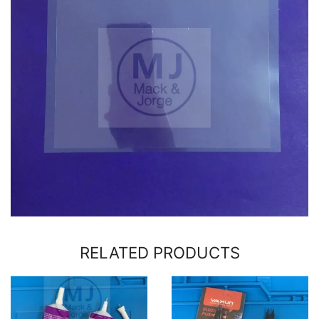
RELATED PRODUCTS