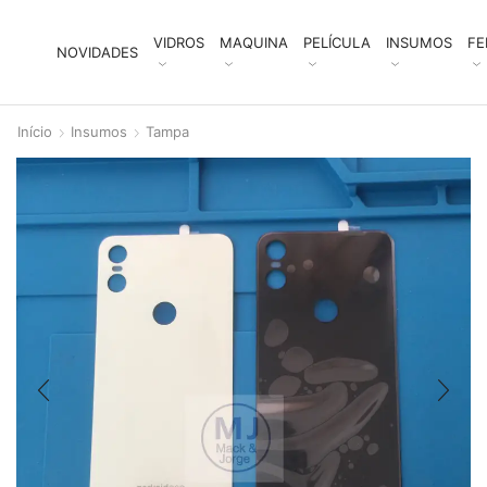
VIDROS
MAQUINA
PELÍCULA
INSUMOS
FE
NOVIDADES
Início
Insumos
Tampa