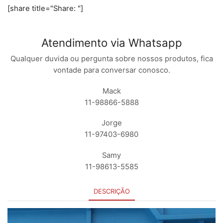
[share title="Share: "]
Atendimento via Whatsapp
Qualquer duvida ou pergunta sobre nossos produtos, fica
vontade para conversar conosco.
Mack
11-98866-5888
Jorge
11-97403-6980
Samy
11-98613-5585
DESCRIÇÃO