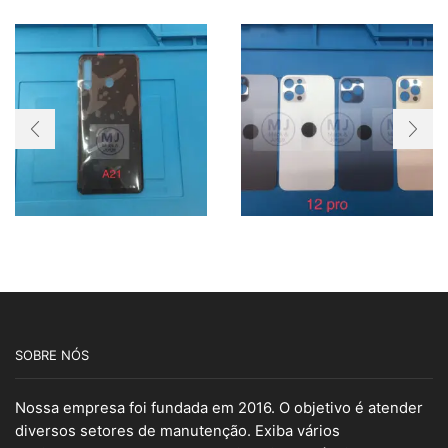
SOBRE NÓS
Nossa empresa foi fundada em 2016. O objetivo é atender
diversos setores de manutenção. Exiba vários