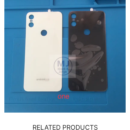
RELATED PRODUCTS