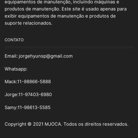
equipamentos de manutenção, incluindo máquinas e
produtos de manutenção. Este site é usado apenas para
exibir equipamentos de manutenção e produtos de
suporte relacionados.
CONTATO
Email:
jorgehyunsp@gmail.com
Whatsapp:
Mack:11-98866-5888
Jorge:11-97403-6980
Samy
:
11-98613-5585
Copyright © 2021 MJOCA. Todos os direitos reservados.