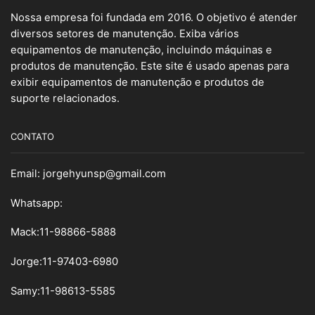
Nossa empresa foi fundada em 2016. O objetivo é atender
diversos setores de manutenção. Exiba vários
equipamentos de manutenção, incluindo máquinas e
produtos de manutenção. Este site é usado apenas para
exibir equipamentos de manutenção e produtos de
suporte relacionados.
CONTATO
Email:
jorgehyunsp@gmail.com
Whatsapp:
Mack:11-98866-5888
Jorge:11-97403-6980
Samy
:
11-98613-5585