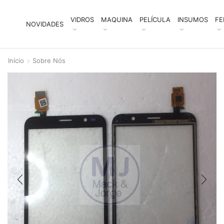
VIDROS
MAQUINA
PELÍCULA
INSUMOS
FE
NOVIDADES
Início
Sobre Nós