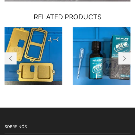
RELATED PRODUCTS
SOBRE NÓS