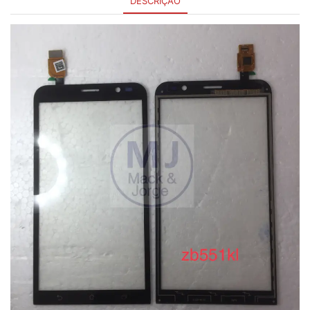
DESCRIÇÃO