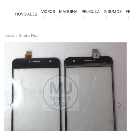
VIDROS
MAQUINA
PELÍCULA
INSUMOS
FE
NOVIDADES
Início
Sobre Nós