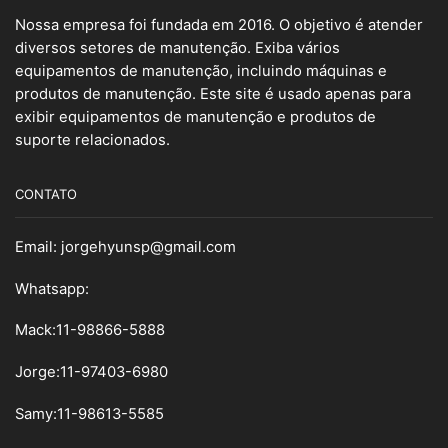
Nossa empresa foi fundada em 2016. O objetivo é atender
diversos setores de manutenção. Exiba vários
equipamentos de manutenção, incluindo máquinas e
produtos de manutenção. Este site é usado apenas para
exibir equipamentos de manutenção e produtos de
suporte relacionados.
CONTATO
Email:
jorgehyunsp@gmail.com
Whatsapp:
Mack:11-98866-5888
Jorge:11-97403-6980
Samy
:
11-98613-5585