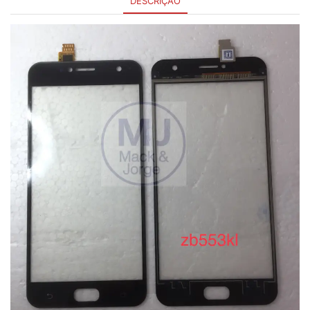
DESCRIÇÃO