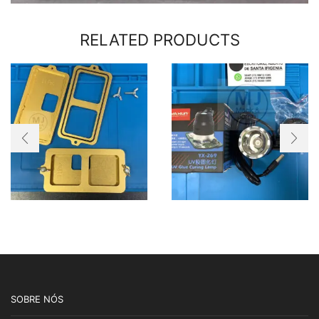
RELATED PRODUCTS
SOBRE NÓS