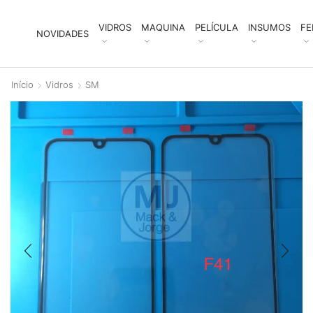
VIDROS
MAQUINA
PELÍCULA
INSUMOS
FE
NOVIDADES
Início
Vidros
SM