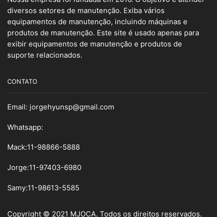
diversos setores de manutenção. Exiba vários
equipamentos de manutenção, incluindo máquinas e
produtos de manutenção. Este site é usado apenas para
exibir equipamentos de manutenção e produtos de
suporte relacionados.
CONTATO
Email:
jorgehyunsp@gmail.com
Whatsapp:
Mack:11-98866-5888
Jorge:11-97403-6980
Samy
:
11-98613-5585
Copyright © 2021 MJOCA. Todos os direitos reservados.