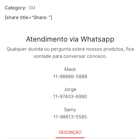
Category:
SM
[share title="Share: "]
Atendimento via Whatsapp
Qualquer duvida ou pergunta sobre nossos produtos, fica
vontade para conversar conosco.
Mack
11-98866-5888
Jorge
11-97403-6980
Samy
11-98613-5585
DESCRIÇÃO