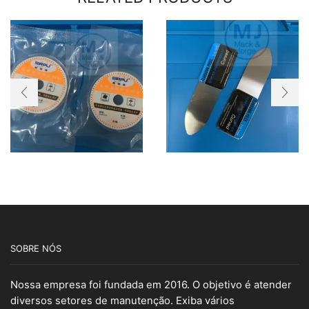
SOBRE NÓS
Nossa empresa foi fundada em 2016. O objetivo é atender
diversos setores de manutenção. Exiba vários