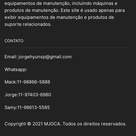
equipamentos de manutenção, incluindo máquinas e
produtos de manutenção. Este site é usado apenas para
exibir equipamentos de manutenção e produtos de
suporte relacionados.
CONTATO
Email:
jorgehyunsp@gmail.com
Whatsapp:
Mack:11-98866-5888
Jorge:11-97403-6980
Samy
:
11-98613-5585
Copyright © 2021 MJOCA. Todos os direitos reservados.