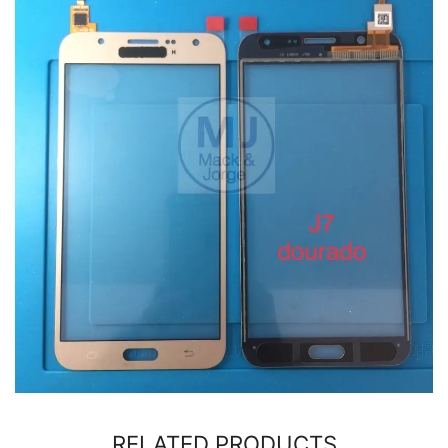
RELATED PRODUCTS