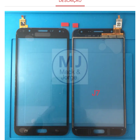
DESCRIÇÃO