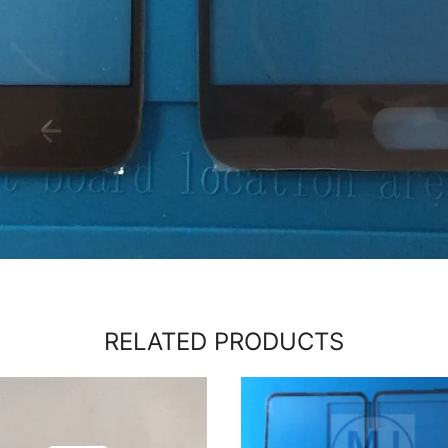
RELATED PRODUCTS