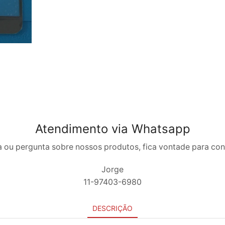
Atendimento via Whatsapp
 ou pergunta sobre nossos produtos, fica vontade para co
Jorge
11-97403-6980
DESCRIÇÃO