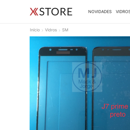
NOVIDADES
VIDRO
Início
Vidros
SM