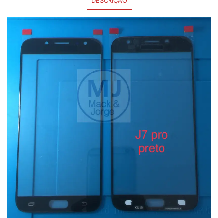
DESCRIÇÃO