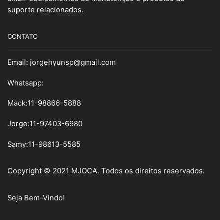
suporte relacionados.
CONTATO
Email:
jorgehyunsp@gmail.com
Whatsapp:
Mack:11-98866-5888
Jorge:11-97403-6980
Samy
:
11-98613-5585
Copyright © 2021 MJOCA. Todos os direitos reservados.
Seja Bem-Vindo!