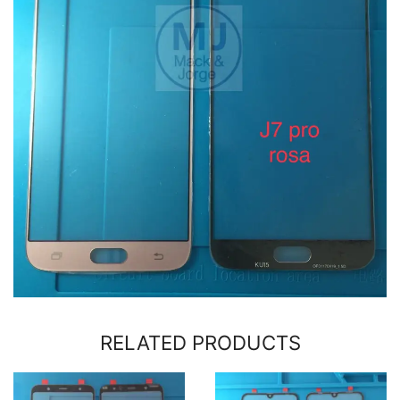
RELATED PRODUCTS