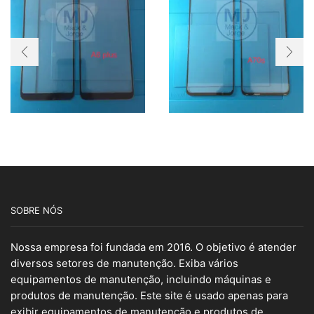
SOBRE NÓS
Nossa empresa foi fundada em 2016. O objetivo é atender
diversos setores de manutenção. Exiba vários
equipamentos de manutenção, incluindo máquinas e
produtos de manutenção. Este site é usado apenas para
exibir equipamentos de manutenção e produtos de