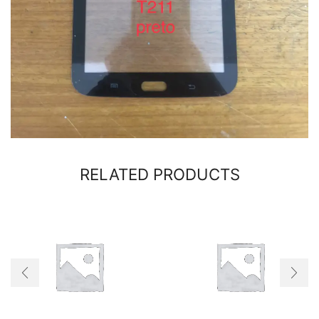
RELATED PRODUCTS