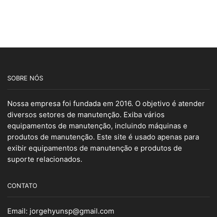
SOBRE NÓS
Nossa empresa foi fundada em 2016. O objetivo é atender
diversos setores de manutenção. Exiba vários
equipamentos de manutenção, incluindo máquinas e
produtos de manutenção. Este site é usado apenas para
exibir equipamentos de manutenção e produtos de
suporte relacionados.
CONTATO
Email:
jorgehyunsp@gmail.com